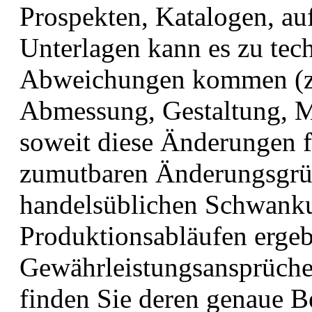
Prospekten, Katalogen, au
Unterlagen kann es zu tec
Abweichungen kommen (z.
Abmessung, Gestaltung, Ma
soweit diese Änderungen f
zumutbaren Änderungsgrü
handelsüblichen Schwank
Produktionsabläufen ergeb
Gewährleistungsansprüche
finden Sie deren genaue 