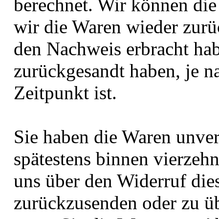
berechnet. Wir können die
wir die Waren wieder zurü
den Nachweis erbracht hab
zurückgesandt haben, je n
Zeitpunkt ist.
Sie haben die Waren unver
spätestens binnen vierzeh
uns über den Widerruf dies
zurückzusenden oder zu übe