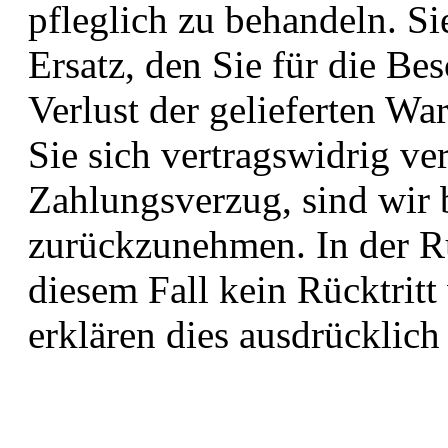
pfleglich zu behandeln. Si
Ersatz, den Sie für die B
Verlust der gelieferten Wa
Sie sich vertragswidrig ve
Zahlungsverzug, sind wir 
zurückzunehmen. In der R
diesem Fall kein Rücktritt
erklären dies ausdrücklich