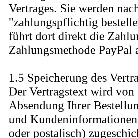
Vertrages. Sie werden nac
"zahlungspflichtig bestell
führt dort direkt die Zahlu
Zahlungsmethode PayPal a
1.5 Speicherung des Vertra
Der Vertragstext wird von
Absendung Ihrer Bestellu
und Kundeninformationen 
oder postalisch) zugeschic