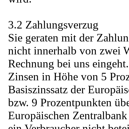
3.2 Zahlungsverzug
Sie geraten mit der Zahlu
nicht innerhalb von zwei 
Rechnung bei uns eingeht
Zinsen in Höhe von 5 Pro
Basiszinssatz der Europäi
bzw. 9 Prozentpunkten übe
Europäischen Zentralbank 
ein Verbraucher nicht beteil