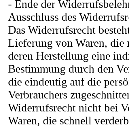
- Ende der Widerrufsbeleh
Ausschluss des Widerrufsr
Das Widerrufsrecht besteht
Lieferung von Waren, die n
deren Herstellung eine in
Bestimmung durch den Ver
die eindeutig auf die pers
Verbrauchers zugeschnitten
Widerrufsrecht nicht bei V
Waren, die schnell verder