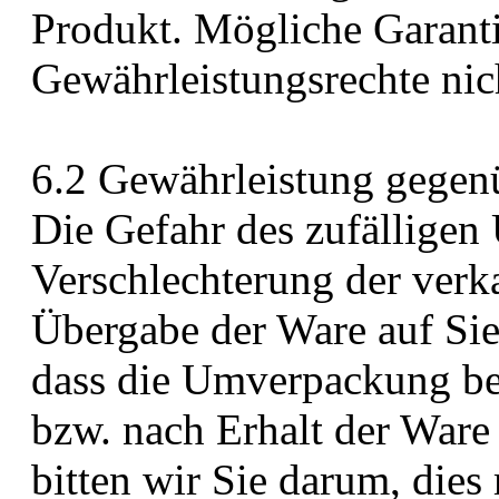
Produkt. Mögliche Garanti
Gewährleistungsrechte nic
6.2 Gewährleistung gegen
Die Gefahr des zufälligen
Verschlechterung der verka
Übergabe der Ware auf Sie 
dass die Umverpackung be
bzw. nach Erhalt der Ware 
bitten wir Sie darum, dies 