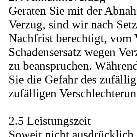
Geraten Sie mit der Abnah
Verzug, sind wir nach Set
Nachfrist berechtigt, vom 
Schadensersatz wegen Ver
zu beanspruchen. Währen
Sie die Gefahr des zufälli
zufälligen Verschlechterun
2.5 Leistungszeit
Soweit nicht ausdrücklich