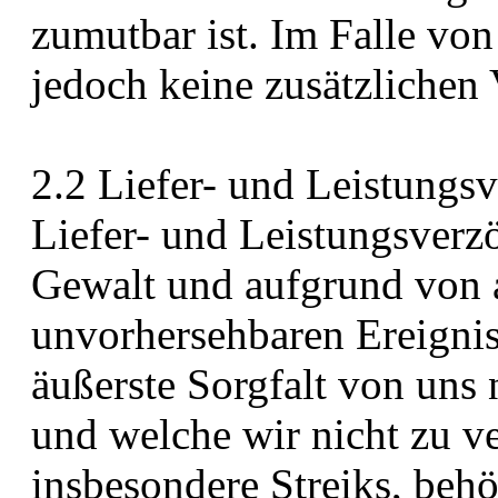
zumutbar ist. Im Falle von
jedoch keine zusätzlichen
2.2 Liefer- und Leistungs
Liefer- und Leistungsver
Gewalt und aufgrund von
unvorhersehbaren Ereignis
äußerste Sorgfalt von uns
und welche wir nicht zu v
insbesondere Streiks, behö