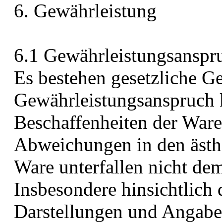
6. Gewährleistung
6.1 Gewährleistungsanspr
Es bestehen gesetzliche G
Gewährleistungsanspruch k
Beschaffenheiten der Ware
Abweichungen in den ästhe
Ware unterfallen nicht de
Insbesondere hinsichtlich
Darstellungen und Angabe