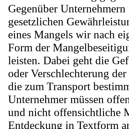
Gegenüber Unternehmern g
gesetzlichen Gewährleistun
eines Mangels wir nach ei
Form der Mangelbeseitigu
leisten. Dabei geht die Ge
oder Verschlechterung der
die zum Transport bestimm
Unternehmer müssen offen
und nicht offensichtliche
Entdeckung in Textform anz