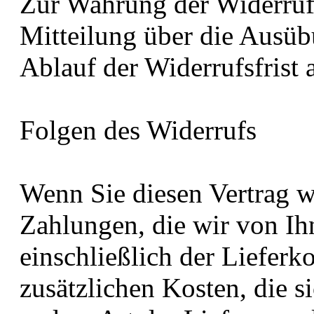
Zur Wahrung der Widerrufsf
Mitteilung über die Ausüb
Ablauf der Widerrufsfrist 
Folgen des Widerrufs
Wenn Sie diesen Vertrag w
Zahlungen, die wir von Ih
einschließlich der Liefer
zusätzlichen Kosten, die s