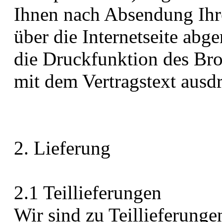
Ihnen nach Absendung Ihre
über die Internetseite abg
die Druckfunktion des Br
mit dem Vertragstext ausd
2. Lieferung
2.1 Teillieferungen
Wir sind zu Teillieferunge