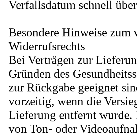
Verfallsdatum schnell über
Besondere Hinweise zum v
Widerrufsrechts
Bei Verträgen zur Lieferun
Gründen des Gesundheitss
zur Rückgabe geeignet sind
vorzeitig, wenn die Versi
Lieferung entfernt wurde. 
von Ton- oder Videoaufna