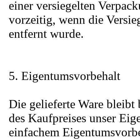
einer versiegelten Verpack
vorzeitig, wenn die Versi
entfernt wurde.
5. Eigentumsvorbehalt
Die gelieferte Ware bleibt
des Kaufpreises unser Eig
einfachem Eigentumsvorbeh