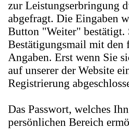
zur Leistungserbringung d
abgefragt. Die Eingaben w
Button "Weiter" bestätigt. 
Bestätigungsmail mit den 
Angaben. Erst wenn Sie si
auf unserer der Website ein
Registrierung abgeschloss
Das Passwort, welches Ih
persönlichen Bereich ermögl