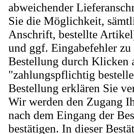
abweichender Lieferanschri
Sie die Möglichkeit, sämt
Anschrift, bestellte Artik
und ggf. Eingabefehler zu 
Bestellung durch Klicken 
"zahlungspflichtig bestelle
Bestellung erklären Sie ve
Wir werden den Zugang Ih
nach dem Eingang der Bes
bestätigen. In dieser Best