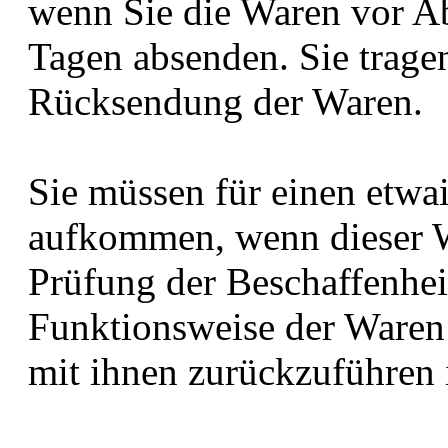
wenn Sie die Waren vor Ab
Tagen absenden. Sie trage
Rücksendung der Waren.
Sie müssen für einen etwa
aufkommen, wenn dieser We
Prüfung der Beschaffenhei
Funktionsweise der Ware
mit ihnen zurückzuführen i