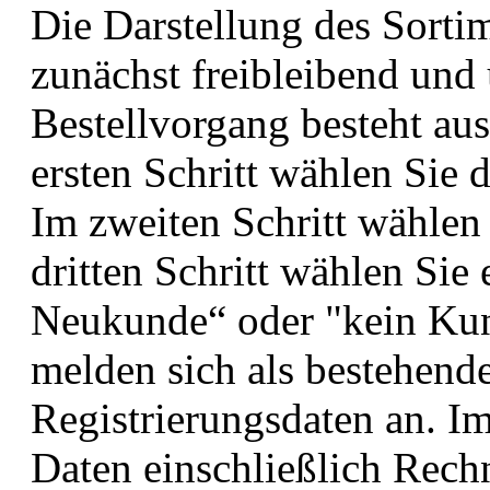
Die Darstellung des Sorti
zunächst freibleibend und
Bestellvorgang besteht aus
ersten Schritt wählen Sie
Im zweiten Schritt wählen
dritten Schritt wählen Sie
Neukunde“ oder "kein Ku
melden sich als bestehend
Registrierungsdaten an. Im
Daten einschließlich Rech