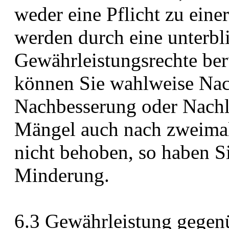
weder eine Pflicht zu eine
werden durch eine unterbl
Gewährleistungsrechte berü
können Sie wahlweise Nac
Nachbesserung oder Nachl
Mängel auch nach zweima
nicht behoben, so haben S
Minderung.
6.3 Gewährleistung gege