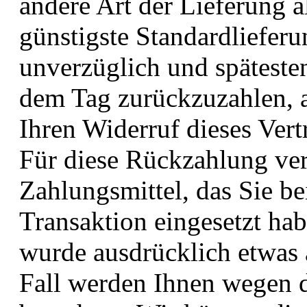
andere Art der Lieferung a
günstigste Standardliefer
unverzüglich und späteste
dem Tag zurückzuzahlen, a
Ihren Widerruf dieses Vert
Für diese Rückzahlung ve
Zahlungsmittel, das Sie be
Transaktion eingesetzt hab
wurde ausdrücklich etwas 
Fall werden Ihnen wegen 