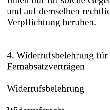
und auf demselben rechtlic
Verpflichtung beruhen.
4. Widerrufsbelehrung für
Fernabsatzverträgen
Widerrufsbelehrung