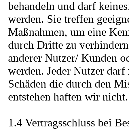
behandeln und darf keinesf
werden. Sie treffen geeig
Maßnahmen, um eine Kenn
durch Dritte zu verhindern
anderer Nutzer/ Kunden od
werden. Jeder Nutzer darf
Schäden die durch den Mi
entstehen haften wir nicht.
1.4 Vertragsschluss bei B