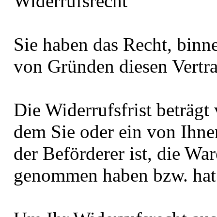
Widerrufsrecht
Sie haben das Recht, bin
von Gründen diesen Vertra
Die Widerrufsfrist beträgt
dem Sie oder ein von Ihnen
der Beförderer ist, die War
genommen haben bzw. hat