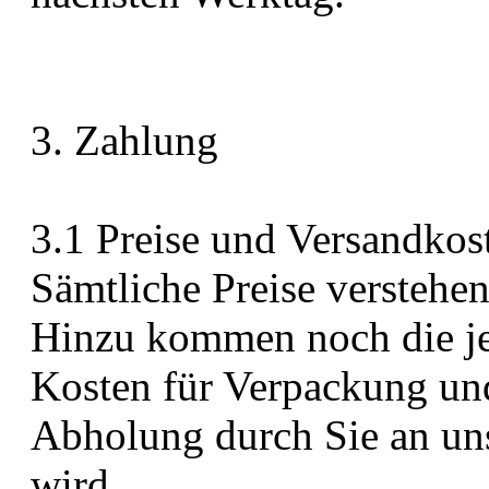
3. Zahlung
3.1 Preise und Versandkos
Sämtliche Preise verstehen
Hinzu kommen noch die je
Kosten für Verpackung und
Abholung durch Sie an uns
wird.