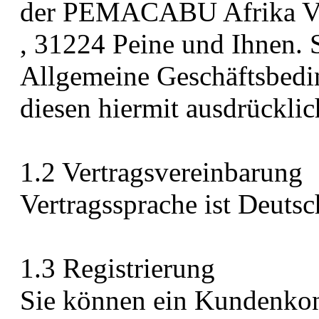
der PEMACABU Afrika Van
, 31224 Peine und Ihnen. 
Allgemeine Geschäftsbed
diesen hiermit ausdrückli
1.2 Vertragsvereinbarung
Vertragssprache ist Deutsc
1.3 Registrierung
Sie können ein Kundenkon