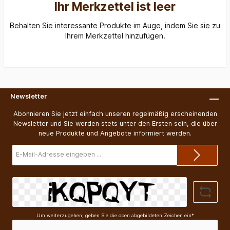
Ihr Merkzettel ist leer
Behalten Sie interessante Produkte im Auge, indem Sie sie zu
Ihrem Merkzettel hinzufügen.
Newsletter
Abonnieren Sie jetzt einfach unseren regelmäßig erscheinenden
Newsletter und Sie werden stets unter den Ersten sein, die über
neue Produkte und Angebote informiert werden.
E-
Mail-
Adresse*
Um weiterzugehen, geben Sie die oben abgebildeten Zeichen ein*