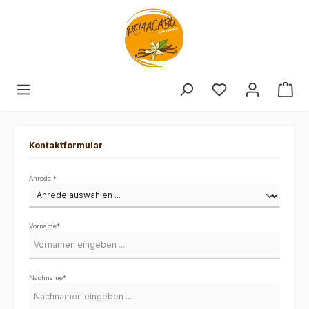
Kontaktformular
Anrede *
Vorname*
Nachname*