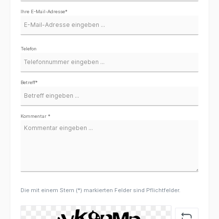
Ihre E-Mail-Adresse*
Telefon
Betreff*
Kommentar *
Die mit einem Stern (*) markierten Felder sind Pflichtfelder.